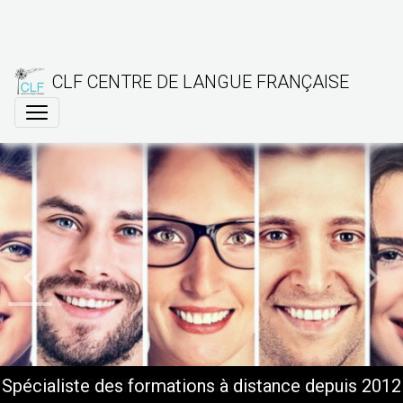
CLF CENTRE DE LANGUE FRANÇAISE
Spécialiste des formations à distance depuis 2012