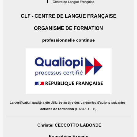
CLF - CENTRE DE LANGUE FRANÇAISE
ORGANISME DE FORMATION
professionnelle continue
La certification qualité a été délivrée au titre des catégories d’actions suivantes :
actions de formation
(L.6313-1 - 1°)
Christel CECCOTTO
LABONDE
Formatrice Experte