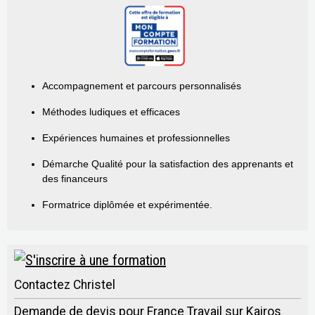
Accompagnement et parcours personnalisés
Méthodes ludiques et efficaces
Expériences humaines et professionnelles
Démarche Qualité pour la satisfaction des apprenants et
des financeurs
Formatrice diplômée et expérimentée.
Contactez Christel
Demande de devis pour France Travail sur Kairos