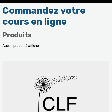
Commandez votre
cours en ligne
Produits
Aucun produit à afficher