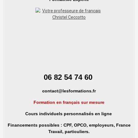
06 82 54 74 60
contact@lesformations.fr
Formation en français
sur mesure
Cours individuels personnalisés en ligne
Financements possibles : CPF, OPCO, employeurs, France
Travail, particuliers.