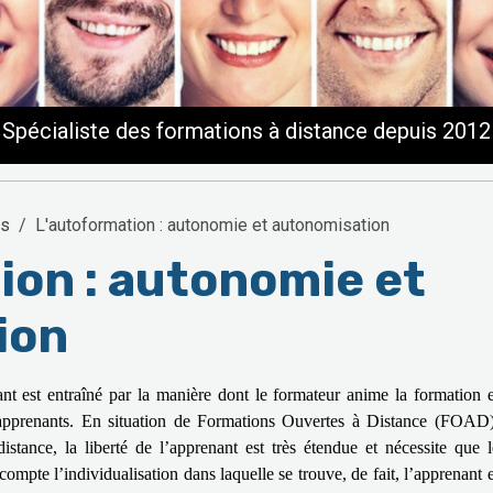
Spécialiste des formations à distance depuis 2012
ns
L'autoformation : autonomie et autonomisation
ion : autonomie et
ion
nt est entraîné par la manière dont le formateur anime la formation e
pprenants. En situation de Formations Ouvertes à Distance (FOAD)
istance, la liberté de l’apprenant est très étendue et nécessite que l
compte l’individualisation dans laquelle se trouve, de fait, l’apprenant e