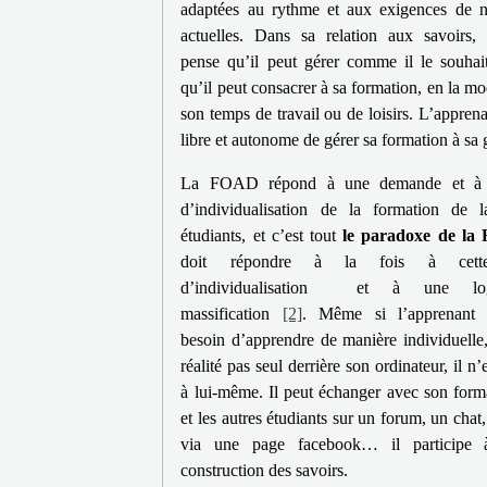
adaptées au rythme et aux exigences de n
actuelles. Dans sa relation aux savoirs, 
pense qu’il peut gérer comme il le souhai
qu’il peut consacrer à sa formation, en la m
son temps de travail ou de loisirs. L’appren
libre et autonome de gérer sa formation à sa 
La FOAD répond à une demande et à 
d’individualisation de la formation de 
étudiants, et c’est tout
le paradoxe de la
doit répondre à la fois à cette
d’individualisation et à une lo
massification
[2]
. Même si l’apprenant 
besoin d’apprendre de manière individuelle,
réalité pas seul derrière son ordinateur, il n’
à lui-même. Il peut échanger avec son forma
et les autres étudiants sur un forum, un chat,
via une page facebook… il participe
construction des savoirs.