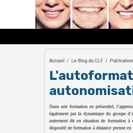
Accueil
Le Blog du CLF
Publicatio
L'autoformat
autonomisat
Dans une formation en présentiel, l’apprena
également par la dynamique du groupe d’a
autrement dit en situation de formation à d
dispositif de formation à distance prenne en 