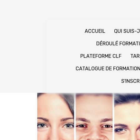
ACCUEIL
QUI SUIS-J
DÉROULÉ FORMAT
PLATEFORME CLF
TAR
CATALOGUE DE FORMATIO
S'INSCR